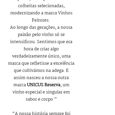
colheitas selecionadas,
modernizando a marca Vinhos
Feitores.
Ao longo das gerações, a nossa
paixão pelo vinho só se
intensificou. Sentimos que era
hora de criar algo
verdadeiramente único, uma
marca que refletisse a excelência
que cultivámos na adega. E
assim nasceu a nossa outra
marca
UNICUS Reserva
, um
vinho especial e singular em
sabor e corpo.”
“A nossa história sempre foi