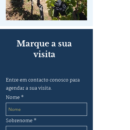
Marque a sua
visita
Entre em contacto conosco para
agendar a sua visita.
Nome
Sobrenome