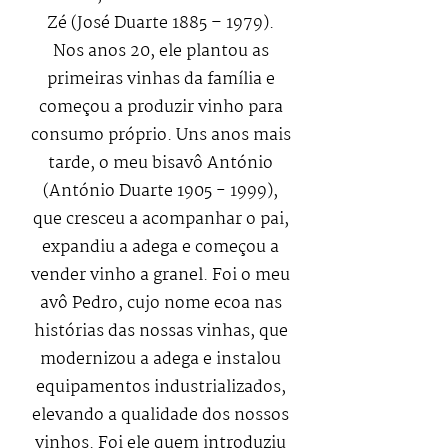
Zé (José Duarte 1885 – 1979).
Nos anos 20, ele plantou as
primeiras vinhas da família e
começou a produzir vinho para
consumo próprio. Uns anos mais
tarde, o meu bisavô António
(António Duarte
1905 - 1999)
,
que cresceu a acompanhar o pai,
expandiu a adega e começou a
vender vinho a granel. Foi o meu
avô Pedro, cujo nome ecoa nas
histórias das nossas vinhas, que
modernizou a adega e instalou
equipamentos industrializados,
elevando a qualidade dos nossos
vinhos. Foi ele quem introduziu