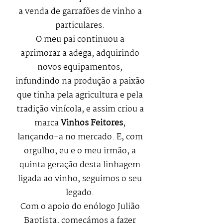
a venda de garrafões de vinho a
particulares.
O meu pai continuou a
aprimorar a adega, adquirindo
novos equipamentos,
infundindo na produção a paixão
que tinha pela agricultura e pela
tradição vinícola, e assim criou a
marca
Vinhos Feitores
,
lançando-a no mercado. E, com
orgulho, eu e o meu irmão, a
quinta geração desta linhagem
ligada ao vinho, seguimos o seu
legado.
Com o apoio do enólogo Julião
Baptista, começámos a fazer