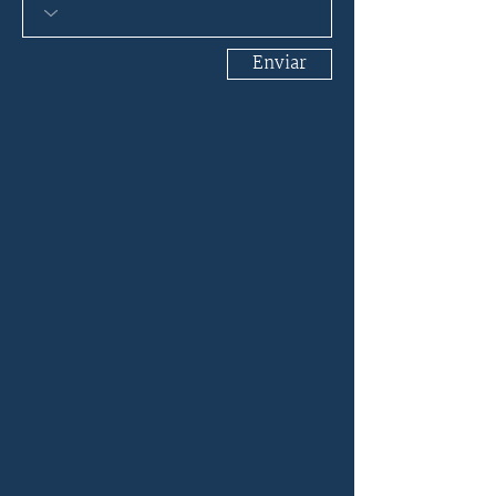
Enviar