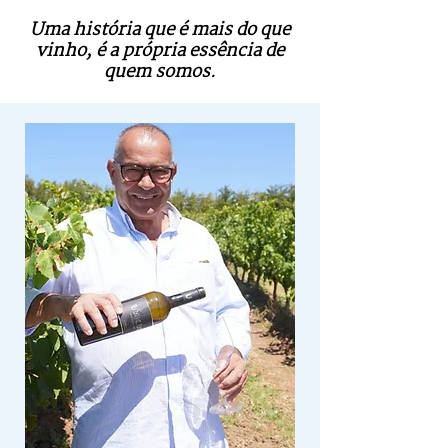
Uma história que é mais do que
vinho, é a própria essência de
quem somos.