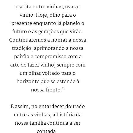
escrita entre vinhas, uvas e
vinho. Hoje, olho para o
presente enquanto já planeio o
futuro e as gerações que virão.
Continuaremos a honrar a nossa
tradição, aprimorando a nossa
paixão e compromisso com a
arte de fazer vinho, sempre com
um olhar voltado para o
horizonte que se estende à
nossa frente.”
E assim, no entardecer dourado
entre as vinhas, a história da
nossa família continua a ser
contada.