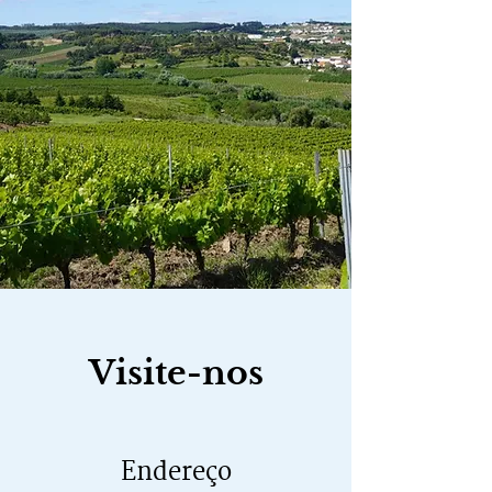
Visite-nos
Endereço