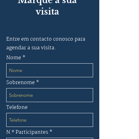
Marque a sua
visita
Entre em contacto conosco para
agendar a sua visita.
Nome
Sobrenome
Telefone
N.º Participantes