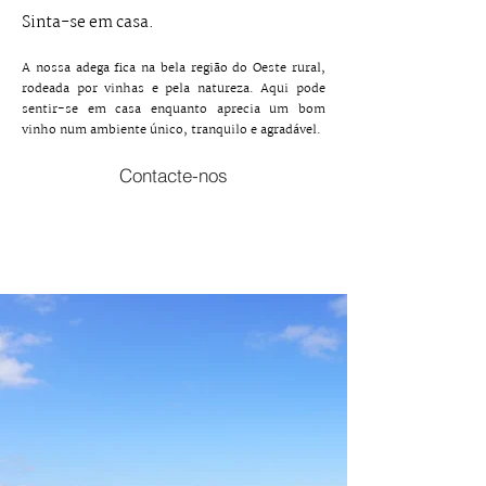
Sinta-se em casa.
A nossa adega fica na bela região do Oeste rural,
rodeada por vinhas e pela natureza. Aqui pode
sentir-se em casa enquanto aprecia um bom
vinho num ambiente único, tranquilo e agradável.
Contacte-nos