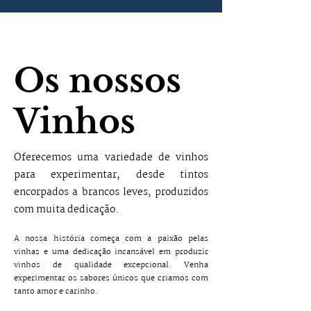
Os nossos
Vinhos
Oferecemos uma variedade de vinhos
para experimentar, desde tintos
encorpados a brancos leves, produzidos
com muita dedicação.
A nossa história começa com a paixão pelas
vinhas e uma dedicação incansável em produzir
vinhos de qualidade excepcional. Venha
experimentar os sabores únicos que criamos com
tanto amor e carinho.