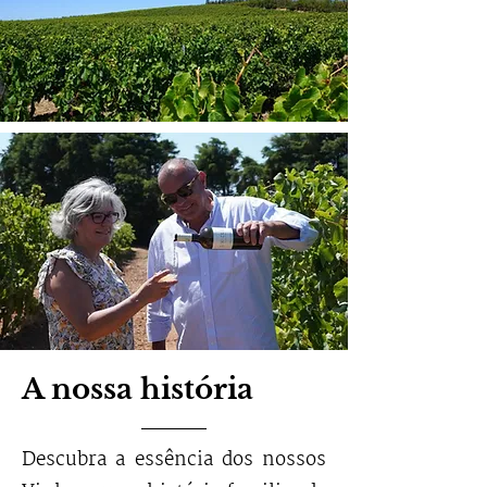
A nossa história
Descubra a essência dos nossos