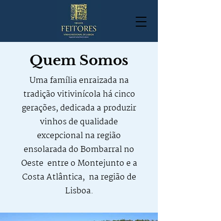
Quem Somos
Uma família enraizada na
tradição vitivinícola há cinco
gerações, dedicada a produzir
vinhos de qualidade
excepcional na região
ensolarada do Bombarral no
Oeste entre o Montejunto e a
Costa Atlântica, na região de
Lisboa.