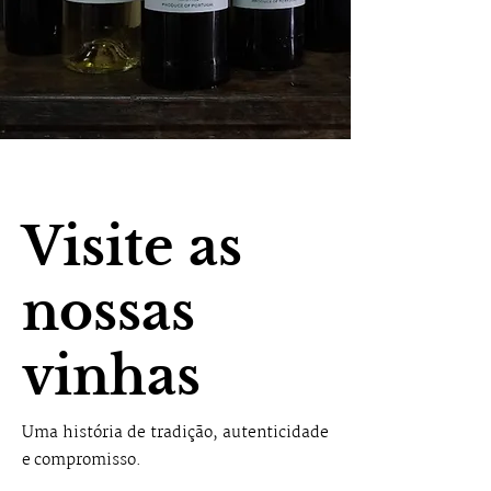
Visite as
nossas
vinhas
Uma história de tradição, autenticidade
e compromisso.