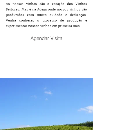
As nossas vinhas são o coração dos Vinhos
Feitores. Mas é na Adega onde nossos vinhos são
produzidos com muito cuidado e dedicação.
Venha conhecer o processo de produção e
experimentar nossos vinhos em primeira mão.
Agendar Visita