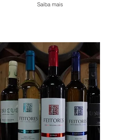
Saiba mais