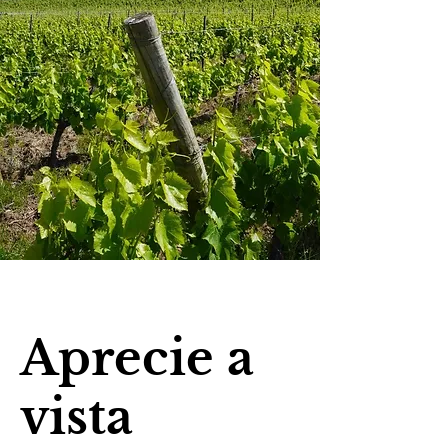
Aprecie a
vista