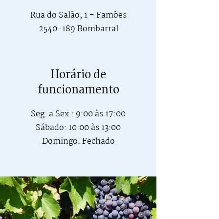
Rua do Salão, 1 - Famões
2540-189 Bombarral
Horário de
funcionamento
Seg. a Sex.: 9:00 às 17:00
Sábado: 10:00 às 13:00
Domingo: Fechado